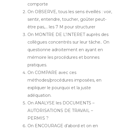
comporte
On OBSERVE, tous les sens éveillés : voir,
sentir, entendre, toucher, goûter peut-
être pas,… les 7 M pour structurer
On MONTRE DE L’INTERET auprès des
collègues concentrés sur leur tâche.. On
questionne adroitement en ayant en
mémoire les procédures et bonnes
pratiques.
On COMPARE avec ces
méthodes/procédures imposées, en
expliquer le pourquoi et la juste
adéquation.
On ANALYSE les DOCUMENTS –
AUTORISATIONS DE TRAVAIL –
PERMIS ?
On ENCOURAGE d’abord et on en