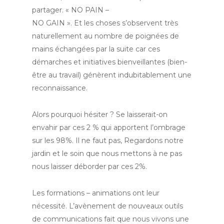
partager. « NO PAIN –
NO GAIN ». Et les choses s’observent très
naturellement au nombre de poignées de
mains échangées par la suite car ces
démarches et initiatives bienveillantes (bien-
être au travail) génèrent indubitablement une
reconnaissance.
Alors pourquoi hésiter ? Se laisserait-on
envahir par ces 2 % qui apportent l’ombrage
sur les 98%. Il ne faut pas, Regardons notre
jardin et le soin que nous mettons à ne pas
nous laisser déborder par ces 2%.
Les formations – animations ont leur
nécessité. L’avènement de nouveaux outils
de communications fait que nous vivons une