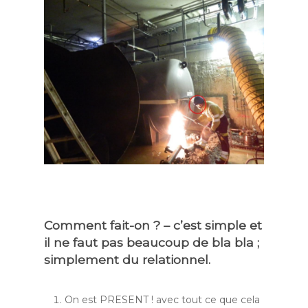
Comment fait-on ? – c’est simple et
il ne faut pas beaucoup de bla bla ;
simplement du relationnel.
On est PRESENT ! avec tout ce que cela