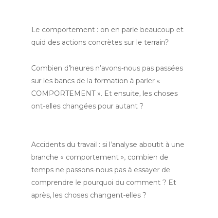
Le comportement : on en parle beaucoup et
quid des actions concrètes sur le terrain?
Combien d’heures n’avons-nous pas passées
sur les bancs de la formation à parler «
COMPORTEMENT ». Et ensuite, les choses
ont-elles changées pour autant ?
Accidents du travail : si l’analyse aboutit à une
branche « comportement », combien de
temps ne passons-nous pas à essayer de
comprendre le pourquoi du comment ? Et
après, les choses changent-elles ?