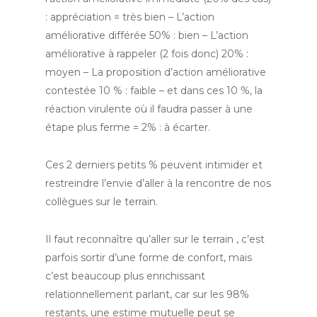
: appréciation = très bien – L’action
améliorative différée 50% : bien – L’action
améliorative à rappeler (2 fois donc) 20% :
moyen – La proposition d’action améliorative
contestée 10 % : faible – et dans ces 10 %, la
réaction virulente où il faudra passer à une
étape plus ferme = 2% : à écarter.
Ces 2 derniers petits % peuvent intimider et
restreindre l’envie d’aller à la rencontre de nos
collègues sur le terrain.
Il faut reconnaître qu’aller sur le terrain , c’est
parfois sortir d’une forme de confort, mais
c’est beaucoup plus enrichissant
relationnellement parlant, car sur les 98%
restants, une estime mutuelle peut se