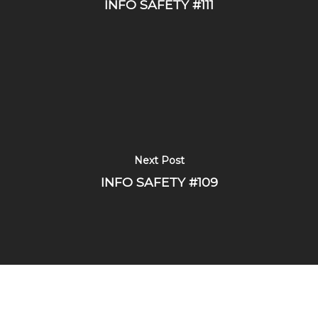
INFO SAFETY #111
Next Post
INFO SAFETY #109