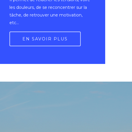
les douleurs, de se reconcentrer sur la
tâche, de retrouver une motivation,
etc…
EN SAVOIR PLUS