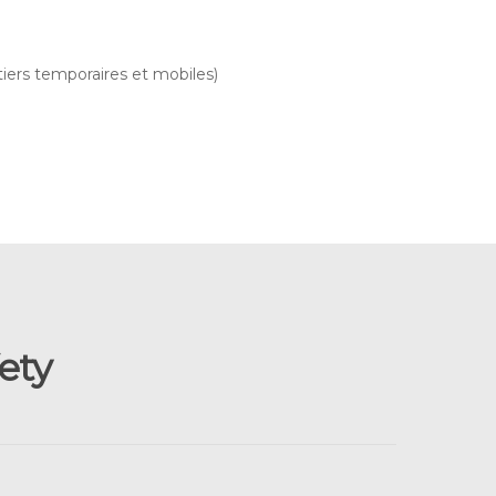
iers temporaires et mobiles)
ety