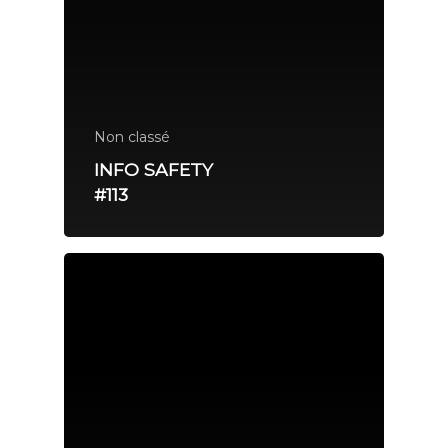
Non classé
INFO SAFETY
#113