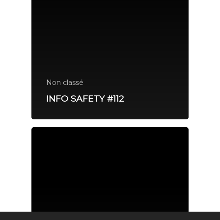
Non classé
INFO SAFETY #112