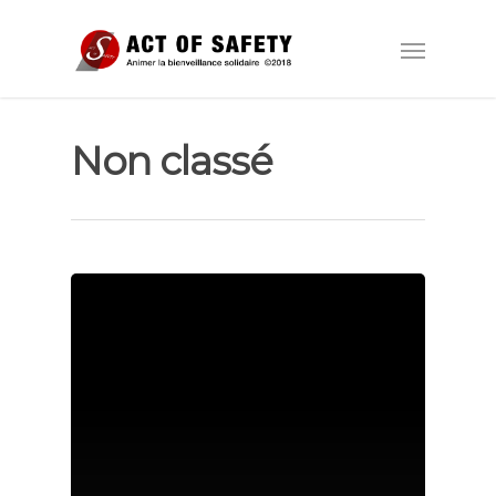
Non classé