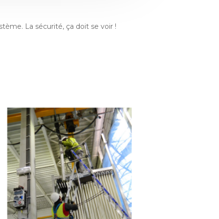
stème. La sécurité, ça doit se voir !