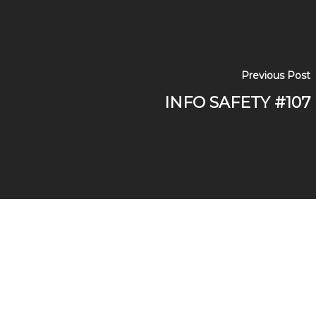
Previous Post
INFO SAFETY #107