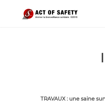
TRAVAUX : une saine surv