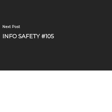
Next Post
INFO SAFETY #105