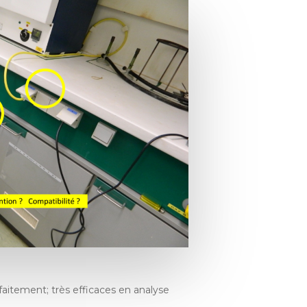
arfaitement; très efficaces en analyse